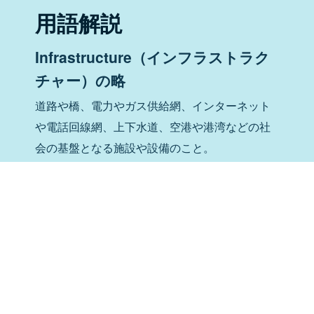
用語解説
Infrastructure（インフラストラク
チャー）の略
道路や橋、電力やガス供給網、インターネット
や電話回線網、上下水道、空港や港湾などの社
会の基盤となる施設や設備のこと。