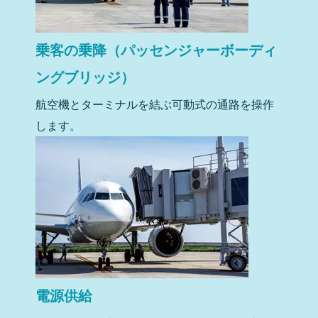
乗客の乗降（パッセンジャーボーディ
ングブリッジ）
航空機とターミナルを結ぶ可動式の通路を操作
します。
電源供給