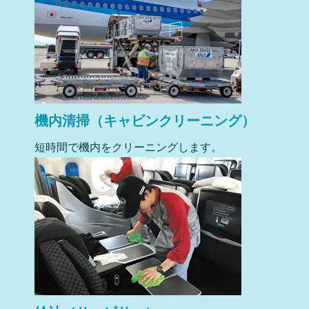
機内清掃（キャビンクリーニング）
短時間で機内をクリーニングします。