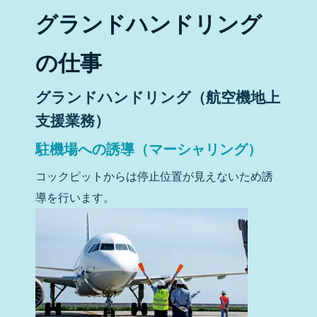
グランドハンドリング
の仕事
グランドハンドリング（航空機地上
支援業務）
駐機場への誘導（マーシャリング）
コックピットからは停止位置が見えないため誘
導を行います。