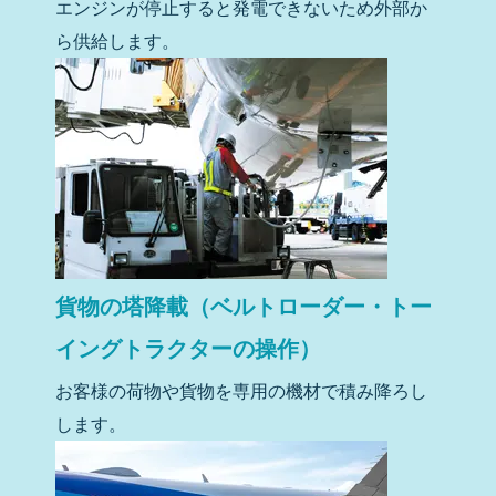
エンジンが停止すると発電できないため外部か
ら供給します。
貨物の塔降載（ベルトローダー・トー
イングトラクターの操作）
お客様の荷物や貨物を専用の機材で積み降ろし
します。